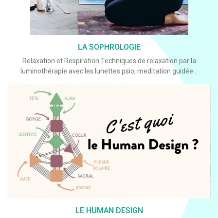
LA SOPHROLOGIE
Relaxation et Respiration Techniques de relaxation par la
luminothérapie avec les lunettes psio, meditation guidée...
LE HUMAN DESIGN