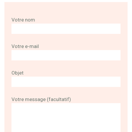
Votre nom
Votre e-mail
Objet
Votre message (facultatif)