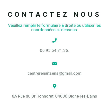
CONTACTEZ NOUS
Veuillez remplir le formulaire à droite ou utiliser les
coordonnées ci-dessous.
06.95.54.81.36.
centrerenaitsens@gmail.com
8A Rue du Dr Honnorat, 04000 Digne-les-Bains