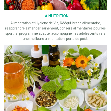
LA NUTRITION
Alimentation et Hygiene de Vie, Rééquilibrage alimentaire,
réapprendre a manger sainement, conseils alimentaires pour les
sportifs, programme adapté, accompagner les adolescents vers
une meilleure alimentation, perte de poids