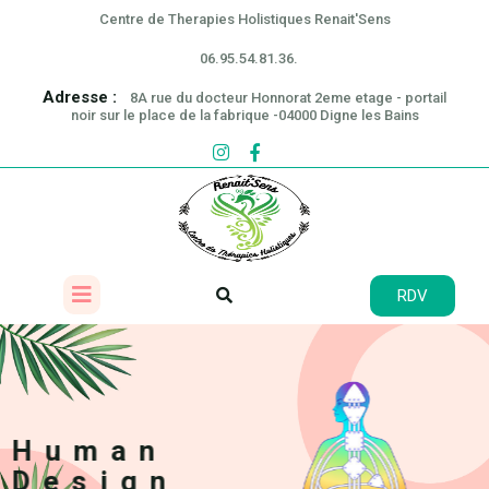
Centre de Therapies Holistiques Renait'Sens
06.95.54.81.36.
Adresse :
8A rue du docteur Honnorat 2eme etage - portail
noir sur le place de la fabrique -04000 Digne les Bains
RDV
Naturopathie