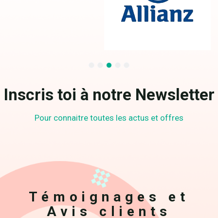
Inscris toi à notre Newsletter
Pour connaitre toutes les actus et offres
Témoignages et
Avis clients