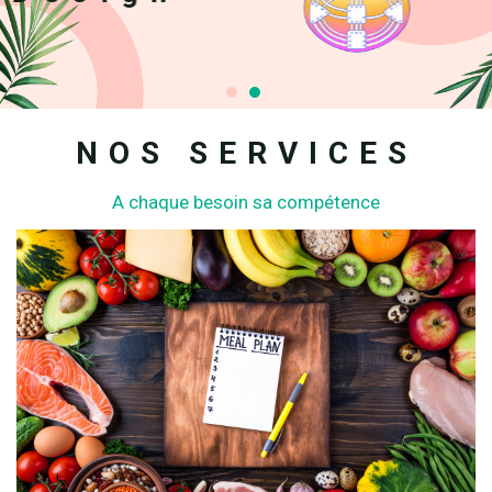
NOS SERVICES
A chaque besoin sa compétence