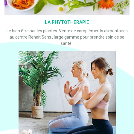
LA PHYTOTHERAPIE
Le bien être par les plantes. Vente de compléments alimentaires
au centre Renait'Sens , large gamme pour prendre soin de sa
santé .