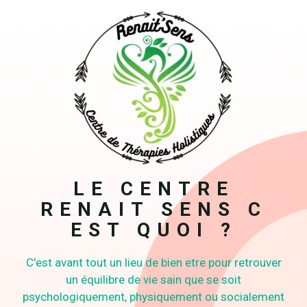
LE CENTRE
RENAIT SENS C
EST QUOI ?
C'est avant tout un lieu de bien etre pour retrouver
un équilibre de vie sain que se soit
psychologiquement, physiquement ou socialement