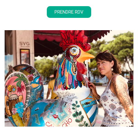
PRENDRE RDV