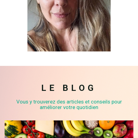
LE BLOG
Vous y trouverez des articles et conseils pour
améliorer votre quotidien