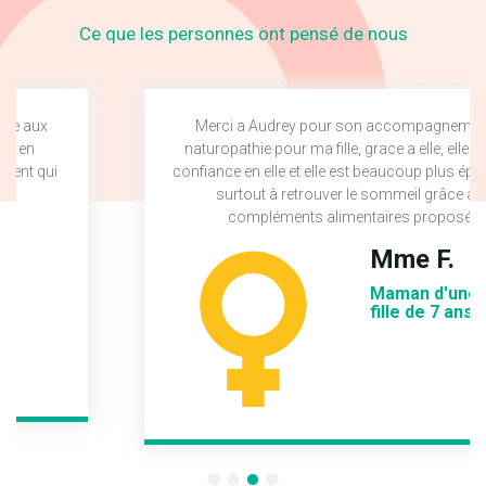
Ce que les personnes ont pensé de nous
Merci a Audrey pour son accompagnement en
naturopathie pour ma fille, grace a elle, elle a repris
confiance en elle et elle est beaucoup plus épanouie et
surtout à retrouver le sommeil grâce aux
compléments alimentaires proposés
Mme F.
Maman d'une petite
fille de 7 ans